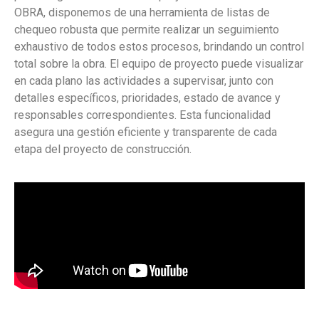
OBRA, disponemos de una herramienta de listas de
chequeo robusta que permite realizar un seguimiento
exhaustivo de todos estos procesos, brindando un control
total sobre la obra. El equipo de proyecto puede visualizar
en cada plano las actividades a supervisar, junto con
detalles específicos, prioridades, estado de avance y
responsables correspondientes. Esta funcionalidad
asegura una gestión eficiente y transparente de cada
etapa del proyecto de construcción.