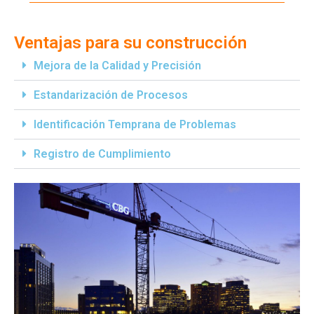
Ventajas para su construcción
Mejora de la Calidad y Precisión
Estandarización de Procesos
Identificación Temprana de Problemas
Registro de Cumplimiento