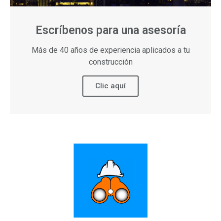
Escríbenos para una asesoría
Más de 40 años de experiencia aplicados a tu
construcción
Clic aquí